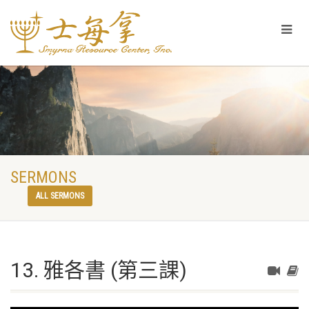
SERMONS
ALL SERMONS
13. 雅各書 (第三課)