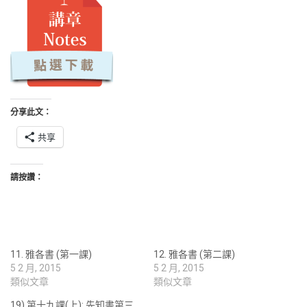
分享此文：
共享
請按讚：
11. 雅各書 (第一課)
12. 雅各書 (第二課)
5 2 月, 2015
5 2 月, 2015
類似文章
類似文章
19) 第十九課(上): 先知書第三