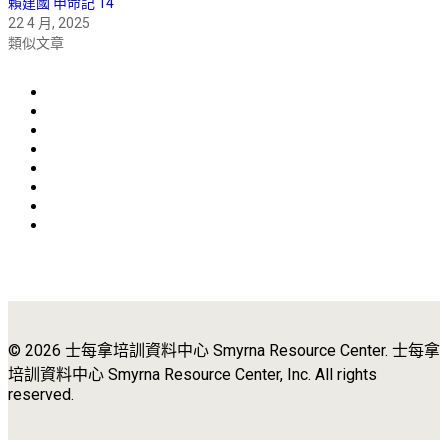
賴建國 申命記 14
22 4 月, 2025
類似文章
© 2026 士每拿培訓資料中心 Smyrna Resource Center. 士每拿
培訓資料中心 Smyrna Resource Center, Inc. All rights
reserved.