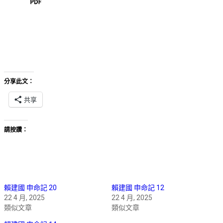
分享此文：
共享
請按讚：
賴建國 申命記 20
賴建國 申命記 12
22 4 月, 2025
22 4 月, 2025
類似文章
類似文章