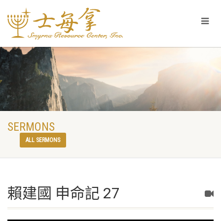
SERMONS
ALL SERMONS
賴建國 申命記 27