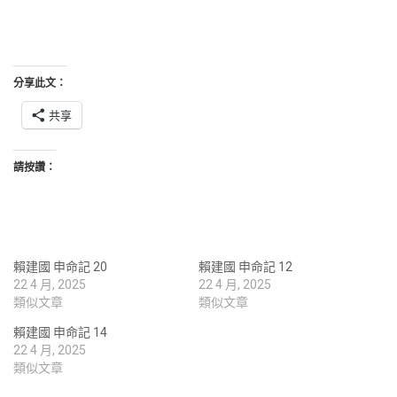
分享此文：
共享
請按讚：
賴建國 申命記 20
賴建國 申命記 12
22 4 月, 2025
22 4 月, 2025
類似文章
類似文章
賴建國 申命記 14
22 4 月, 2025
類似文章