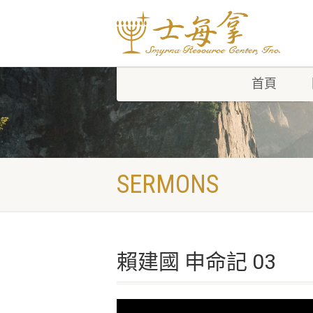
首頁
SERMONS
賴建國 申命記 03