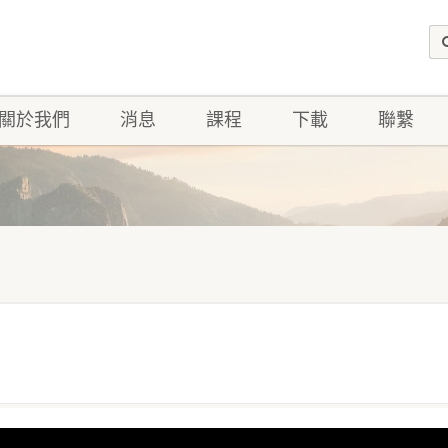
關於我們
消息
課程
下載
聯繫