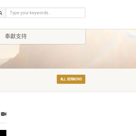
奉獻支持
ALL SERMONS