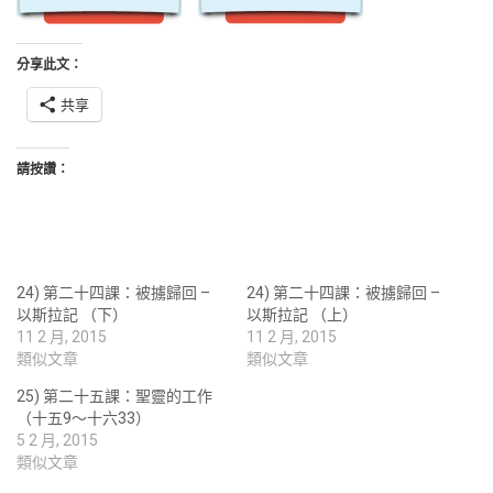
分享此文：
共享
請按讚：
24) 第二十四課：被擄歸回 –
24) 第二十四課：被擄歸回 –
以斯拉記 （下）
以斯拉記 （上）
11 2 月, 2015
11 2 月, 2015
類似文章
類似文章
25) 第二十五課：聖靈的工作
（十五9～十六33）
5 2 月, 2015
類似文章