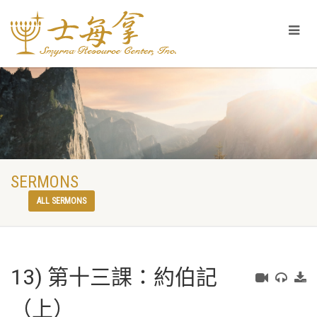
SERMONS
ALL SERMONS
13) 第十三課：約伯記
（上）