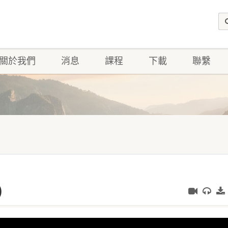
關於我們
消息
課程
下載
聯繫
)