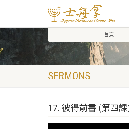
首頁
SERMONS
17. 彼得前書 (第四課