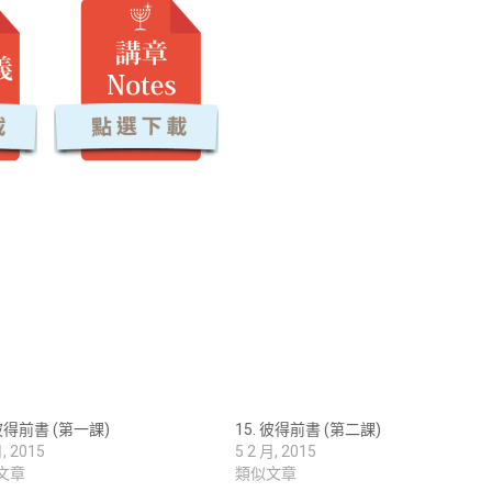
 彼得前書 (第一課)
15. 彼得前書 (第二課)
月, 2015
5 2 月, 2015
文章
類似文章