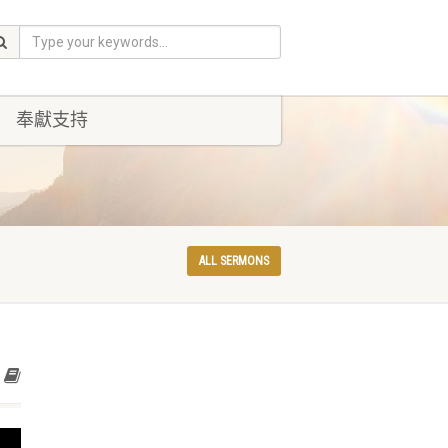
奉獻支持
ALL SERMONS