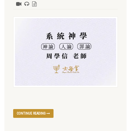
CONTINUE READING