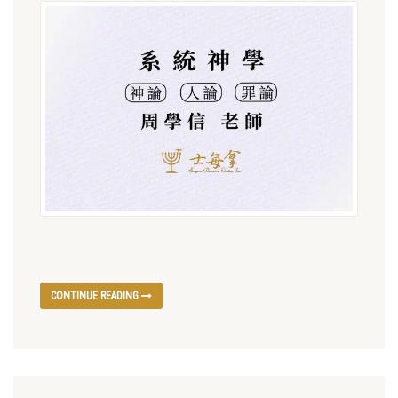
CONTINUE READING