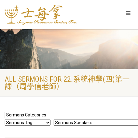
ALL SERMONS FOR 22.系統神學(四)第一
課（周學信老師）