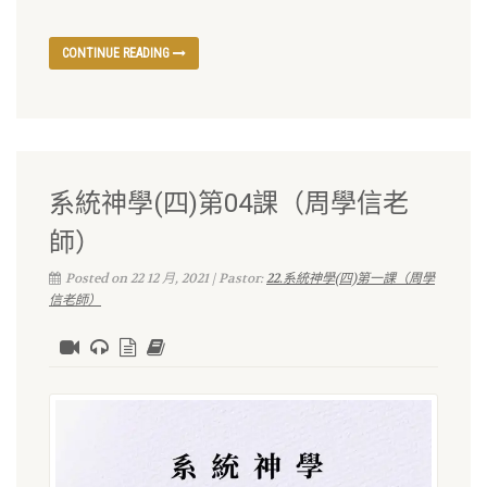
CONTINUE READING
系統神學(四)第04課（周學信老
師）
Posted on 22 12 月, 2021 | Pastor:
22.系統神學(四)第一課（周學
信老師）