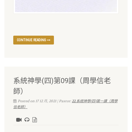
CONTINUE READING
系統神學(四)第09課（周學信老
師）
Posted on 17 12 月, 2021 | Pastor:
22.系統神學(四)第一課（周學
信老師）