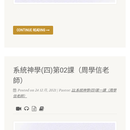
CONTINUE READING
系統神學(四)第02課（周學信老
師）
Posted on 24 12 月, 2021 | Pastor:
22.系統神學(四)第一課（周學
信老師）