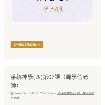
CONTINUE READING
系統神學(四)第07課（周學信老
師）
Posted on 19 12 月, 2021 | Pastor:
22.系統神學(四)第一課（周學
信老師）