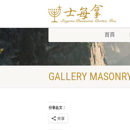
首頁
GALLERY MASONR
分享此文：
共享