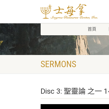
首頁
SERMONS
Disc 3: 聖靈論 之一