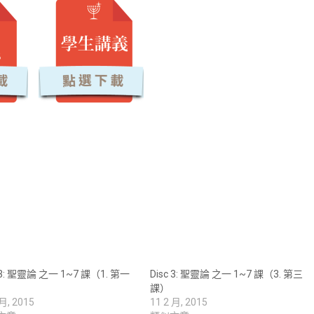
c 3: 聖靈論 之一 1~7 課（1. 第一
Disc 3: 聖靈論 之一 1~7 課（3. 第三
課）
 月, 2015
11 2 月, 2015