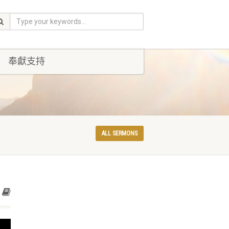
奉獻支持
ALL SERMONS