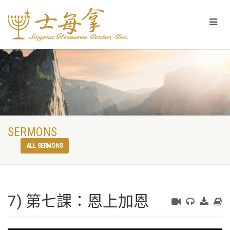
SERMONS
ALL SERMONS
7) 第七課：恩上加恩