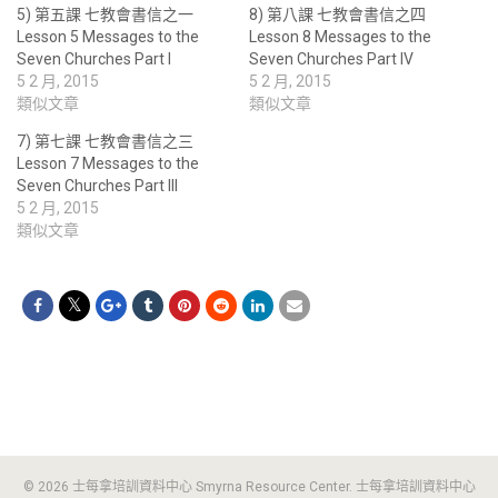
5) 第五課 七教會書信之一
8) 第八課 七教會書信之四
Lesson 5 Messages to the
Lesson 8 Messages to the
Seven Churches Part I
Seven Churches Part IV
5 2 月, 2015
5 2 月, 2015
類似文章
類似文章
7) 第七課 七教會書信之三
Lesson 7 Messages to the
Seven Churches Part III
5 2 月, 2015
類似文章
© 2026 士每拿培訓資料中心 Smyrna Resource Center. 士每拿培訓資料中心