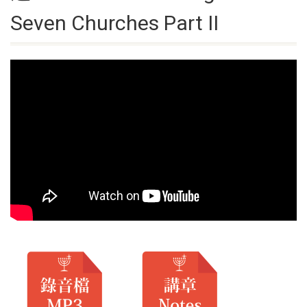
Seven Churches Part II