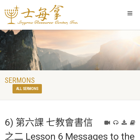
SERMONS
ALL SERMONS
6) 第六課 七教會書信
之二 Lesson 6 Messages to the