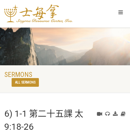
SERMONS
ALL SERMONS
6) 1-1 第二十五課 太
9:18-26