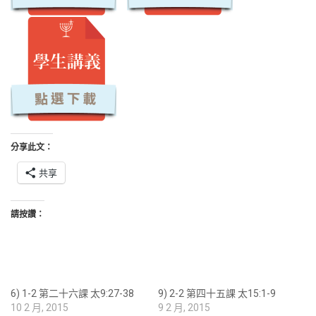
分享此文：
共享
請按讚：
6) 1-2 第二十六課 太9:27-38
9) 2-2 第四十五課 太15:1-9
10 2 月, 2015
9 2 月, 2015