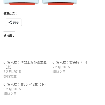
分享此文：
共享
請按讚：
6) 第六課：傳教士與帝國主義
6) 第六課：讚美詩（下）
（上）
7 2 月, 2015
6 2 月, 2015
類似文章
類似文章
6) 第六課：賽36～48章（下）
9 2 月, 2015
類似文章