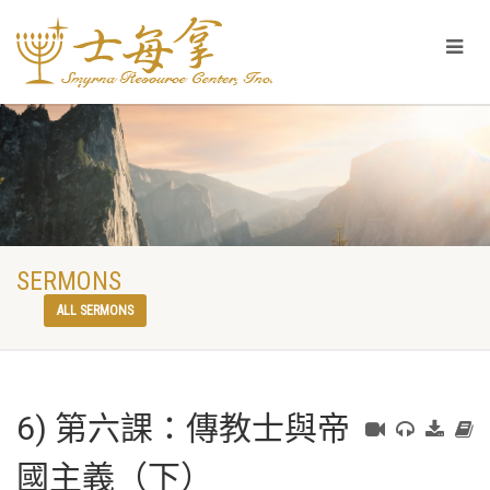
SERMONS
ALL SERMONS
6) 第六課：傳教士與帝
國主義（下）