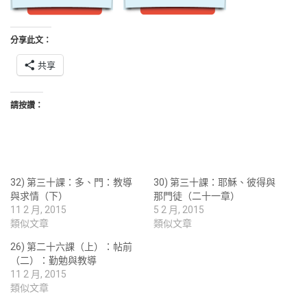
分享此文：
共享
請按讚：
32) 第三十課：多、門：教導
30) 第三十課：耶穌、彼得與
與求情（下）
那門徒（二十一章）
11 2 月, 2015
5 2 月, 2015
類似文章
類似文章
26) 第二十六課（上）：帖前
（二）：勤勉與教導
11 2 月, 2015
類似文章