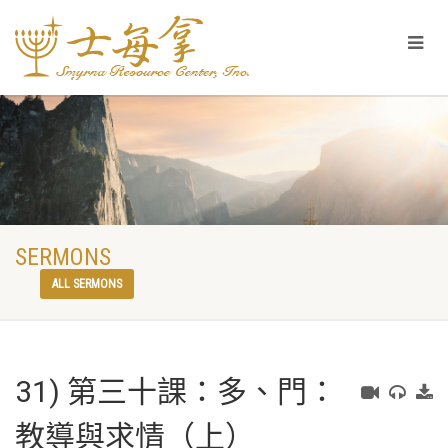
SERMONS
ALL SERMONS
31) 第三十課：多、門：
教導與求情（上）