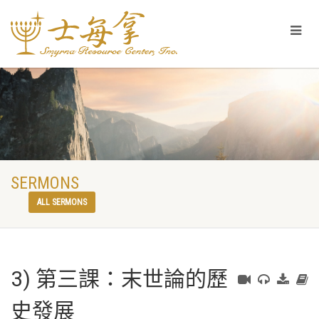
SERMONS
ALL SERMONS
3) 第三課：末世論的歷
史發展