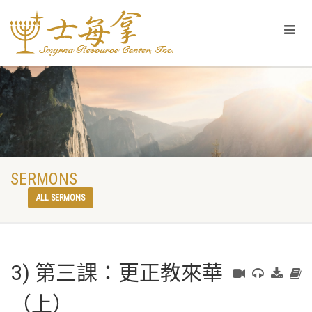
SERMONS
ALL SERMONS
3) 第三課：更正教來華
（上）