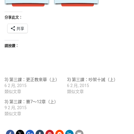
分享此文：
共享
請按讚：
3) 第三課：更正教來華（上）
3) 第三課：吵架十誡（上）
6 2 月, 2015
6 2 月, 2015
類似文章
類似文章
3) 第三課：賽7～12章（上）
9 2 月, 2015
類似文章