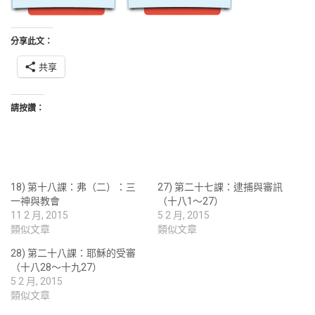
分享此文：
共享
請按讚：
18) 第十八課：弗（二）：三
27) 第二十七課：逮捕與審訊
一神與教會
（十八1～27）
11 2 月, 2015
5 2 月, 2015
類似文章
類似文章
28) 第二十八課：耶穌的受審
（十八28～十九27）
5 2 月, 2015
類似文章