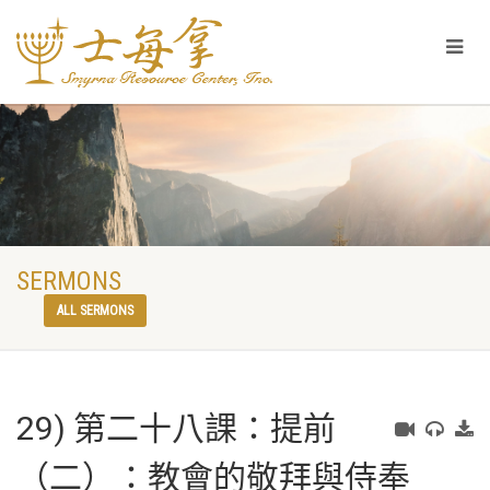
SERMONS
ALL SERMONS
29) 第二十八課：提前
（二）：教會的敬拜與侍奉