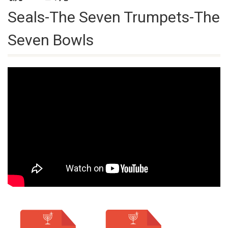
Seals-The Seven Trumpets-The
Seven Bowls