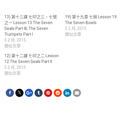
13) 第十三課 七印之三、七號
19) 第十九章 七碗 Lesson 19
之一 Lesson 13 The Seven
The Seven Bowls
Seals Part III, The Seven
5 2 月, 2015
Trumpets Part I
類似文章
5 2 月, 2015
類似文章
12) 第十二課 七印之二 Lesson
12 The Seven Seals Part II
5 2 月, 2015
類似文章