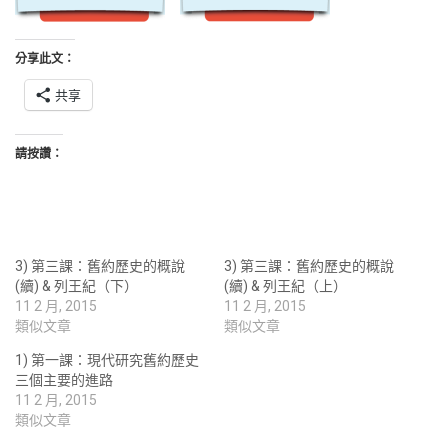
分享此文：
共享
請按讚：
3) 第三課：舊約歷史的概說
3) 第三課：舊約歷史的概說
(續) & 列王紀（下）
(續) & 列王紀（上）
11 2 月, 2015
11 2 月, 2015
類似文章
類似文章
1) 第一課：現代研究舊約歷史
三個主要的進路
11 2 月, 2015
類似文章