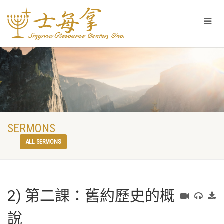
SERMONS
ALL SERMONS
2) 第二課：舊約歷史的概
說