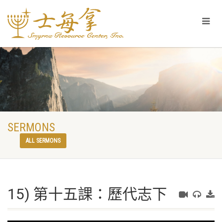
SERMONS
ALL SERMONS
15) 第十五課：歷代志下