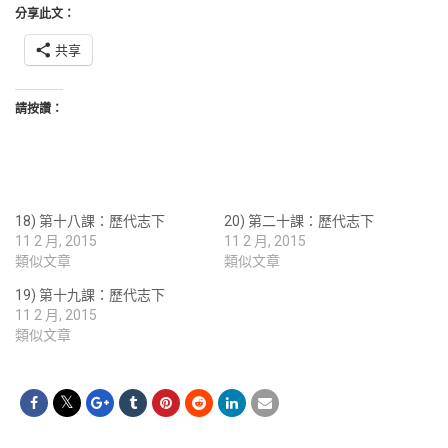
分享此文：
共享
請按讚：
18) 第十八課：歷代志下
20) 第二十課：歷代志下
11 2 月, 2015
11 2 月, 2015
類似文章
類似文章
19) 第十九課：歷代志下
11 2 月, 2015
類似文章