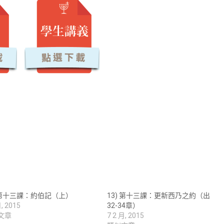
) 第十三課：約伯記（上）
13) 第十三課：更新西乃之約（出
月, 2015
32-34章）
文章
7 2 月, 2015