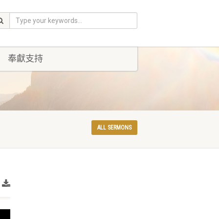
奉獻支持
ALL SERMONS