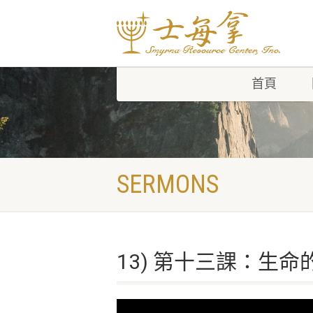
首頁
SERMONS
13) 第十三課：生命