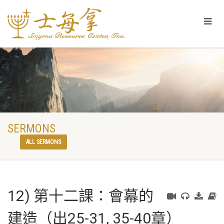
SERMONS
ALL SERMONS
12) 第十二課：會幕的
建造（出25-31, 35-40章）