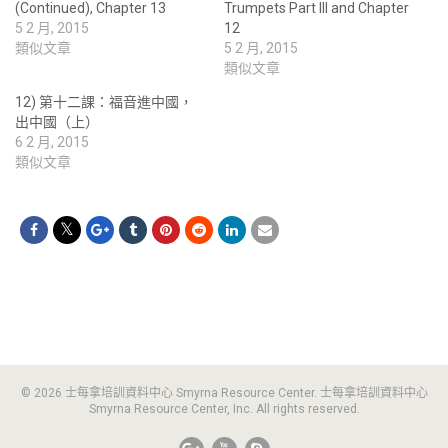
(Continued), Chapter 13
Trumpets Part III and Chapter
5 2 月, 2015
12
類似文章
5 2 月, 2015
類似文章
12) 第十二課：福音進中國，
出中國（上）
6 2 月, 2015
類似文章
© 2026 士每拿培訓資料中心 Smyrna Resource Center. 士每拿培訓資料中心
Smyrna Resource Center, Inc. All rights reserved.