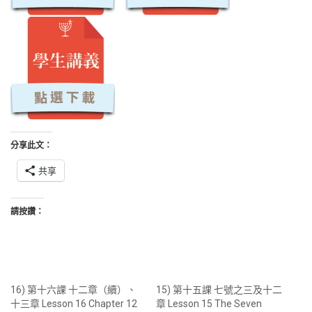
分享此文：
共享
請按讚：
16) 第十六課 十二章（續）、
15) 第十五課 七號之三及十二
十三章 Lesson 16 Chapter 12
章 Lesson 15 The Seven