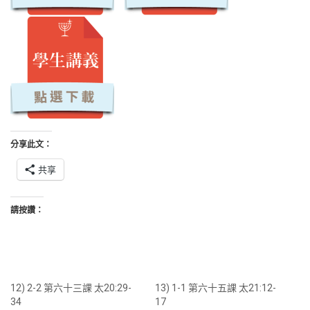
分享此文：
共享
請按讚：
12) 2-2 第六十三課 太20:29-
13) 1-1 第六十五課 太21:12-
34
17