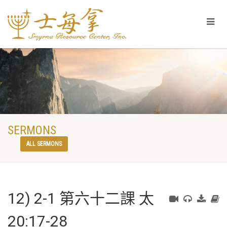
SERMONS
ALL SERMONS
12) 2-1 第六十二課 太
20:17-28