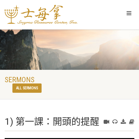
SERMONS
ALL SERMONS
1) 第一課：開頭的提醒