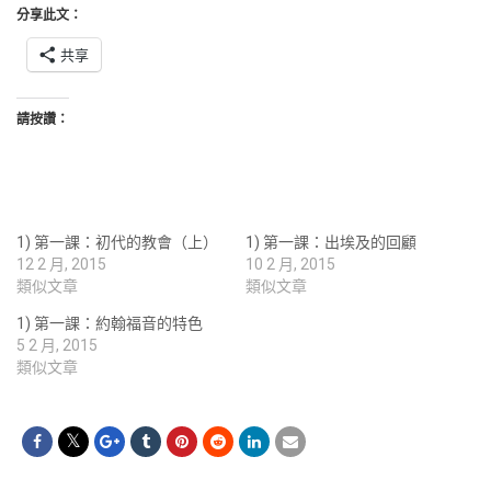
分享此文：
共享
請按讚：
1) 第一課：初代的教會（上）
1) 第一課：出埃及的回顧
12 2 月, 2015
10 2 月, 2015
類似文章
類似文章
1) 第一課：約翰福音的特色
5 2 月, 2015
類似文章